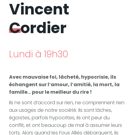
Vincent
Cordier
Lundi à 19h30
Avec mauvaise foi, lâcheté, hypocrisie, ils
échangent sur l’amour, l’amitié, la mort, la
famille… pour le meilleur du rire !
Ils ne sont d’accord sur rien, ne comprennent rien
aux usages de notre société. Ils sont lâches,
égoïstes, parfois hypocrites, ils ont peur du
conflit, et ont beaucoup de mal à assumer leurs
torts. Alors quand les Fous Alliés débarquent, ils