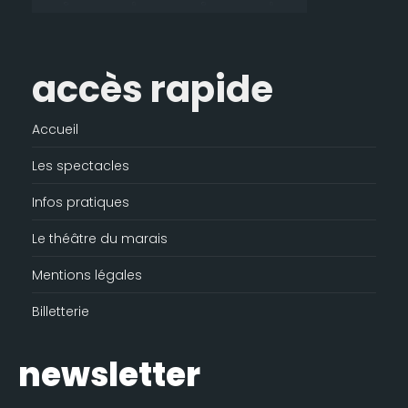
fenêtre
accès rapide
Accueil
Les spectacles
Infos pratiques
Le théâtre du marais
Mentions légales
Billetterie
newsletter