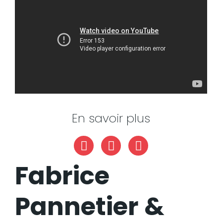
En savoir plus
Facebook
YouTube
Fabrice
Pannetier &