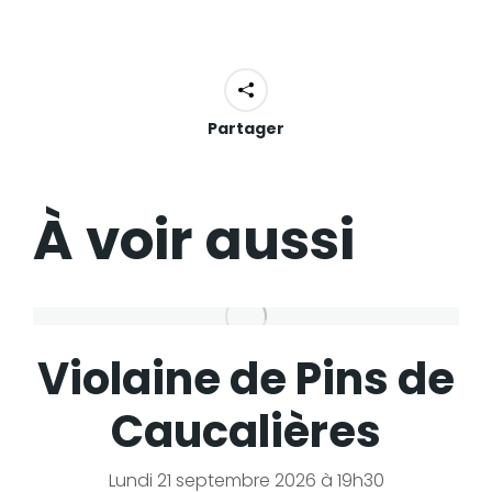
Partager
À voir aussi
Violaine de Pins de
Caucalières
Lundi 21 septembre 2026 à 19h30