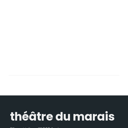
théâtre du marais