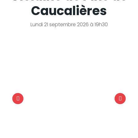
Caucalières
Lundi 21 septembre 2026 à 19h30