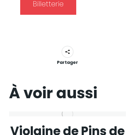
Billetterie
Partager
À voir aussi
Violaine de Pins de