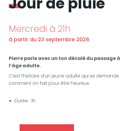
Jour de pluie
Mercredi à 21h
à partir du 23 septembre 2026
Pierre parle avec un ton décalé du passage à
l’âge adulte.
C’est l’histoire d’un jeune adulte qui se demande
comment on fait pour être heureux.
Durée : 1h