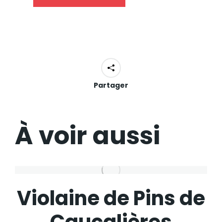
Partager
À voir aussi
Violaine de Pins de