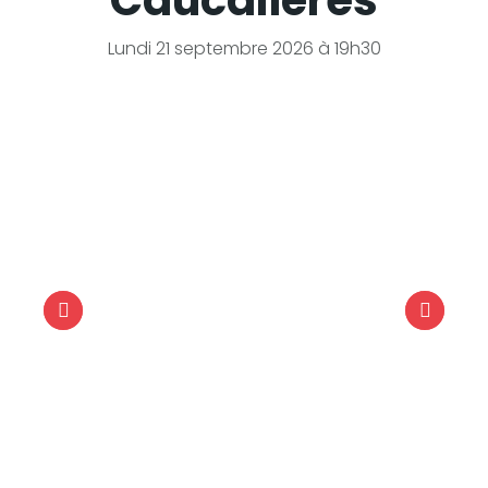
Caucalières
Lundi 21 septembre 2026 à 19h30