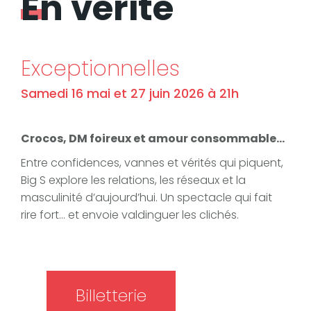
En vérité
Exceptionnelles
Samedi 16 mai et 27 juin 2026 à 21h
Crocos, DM foireux et amour consommable…
Entre confidences, vannes et vérités qui piquent,
Big S explore les relations, les réseaux et la
masculinité d’aujourd’hui. Un spectacle qui fait
rire fort… et envoie valdinguer les clichés.
Billetterie