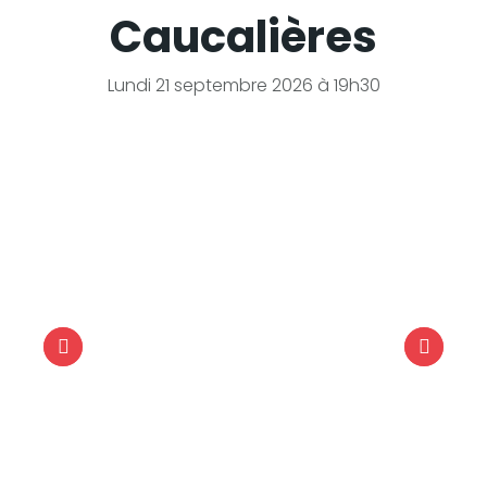
Caucalières
Lundi 21 septembre 2026 à 19h30