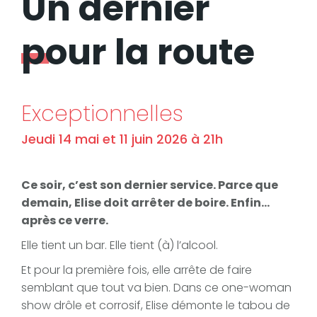
Un dernier
pour la route
Exceptionnelles
Jeudi 14 mai et 11 juin 2026 à 21h
Ce soir, c’est son dernier service. Parce que
demain, Elise doit arrêter de boire. Enfin…
après ce verre.
Elle tient un bar. Elle tient (à) l’alcool.
Et pour la première fois, elle arrête de faire
semblant que tout va bien. Dans ce one-woman
show drôle et corrosif, Elise démonte le tabou de