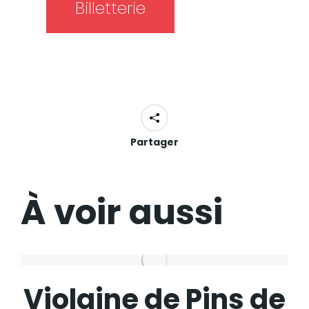
Billetterie
Partager
À voir aussi
Violaine de Pins de