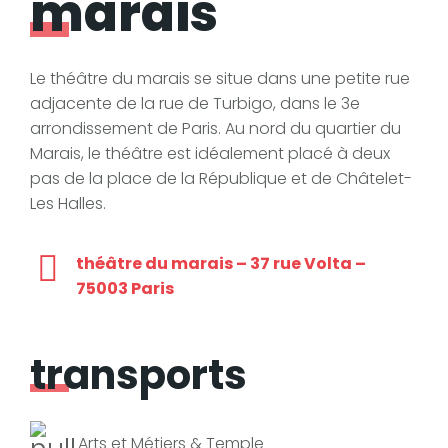
marais
Le théâtre du marais se situe dans une petite rue
adjacente de la rue de Turbigo, dans le 3e
arrondissement de Paris. Au nord du quartier du
Marais, le théâtre est idéalement placé à deux
pas de la place de la République et de Châtelet-
Les Halles.
théâtre du marais – 37 rue Volta –
75003 Paris
transports
Arts et Métiers & Temple