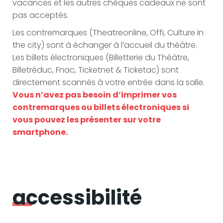
vacances et les autres chèques cadeaux ne sont
pas acceptés.
Les contremarques (Theatreonline, Offi, Culture in
the city) sont à échanger à l’accueil du théâtre.
Les billets électroniques (Billetterie du Théâtre,
Billetréduc, Fnac, Ticketnet & Ticketac) sont
directement scannés à votre entrée dans la salle.
Vous n’avez pas besoin d’imprimer vos
contremarques ou billets électroniques si
vous pouvez les présenter sur votre
smartphone.
accessibilité