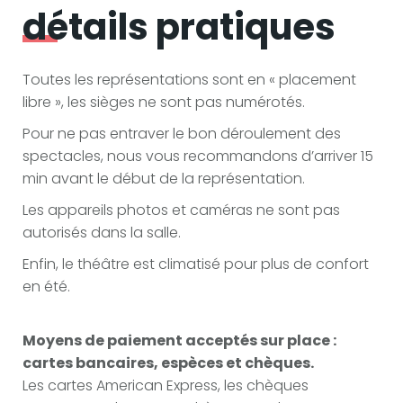
détails pratiques
Toutes les représentations sont en « placement
libre », les sièges ne sont pas numérotés.
Pour ne pas entraver le bon déroulement des
spectacles, nous vous recommandons d’arriver 15
min avant le début de la représentation.
Les appareils photos et caméras ne sont pas
autorisés dans la salle.
Enfin, le théâtre est climatisé pour plus de confort
en été.
Moyens de paiement acceptés sur place :
cartes bancaires, espèces et chèques.
Les cartes American Express, les chèques