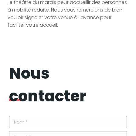
Le théâtre du marais peut accueillir des personnes
à mobilité réduite. Nous vous remercions de bien
vouloir signaler votre venue à l’avance pour
faciliter votre accueil.
Nous
contacter
Nom *
E-mail *