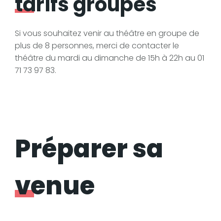
tarifs groupes
Si vous souhaitez venir au théâtre en groupe de
plus de 8 personnes, merci de contacter le
théâtre du mardi au dimanche de 15h à 22h au 01
71 73 97 83.
Préparer sa
venue