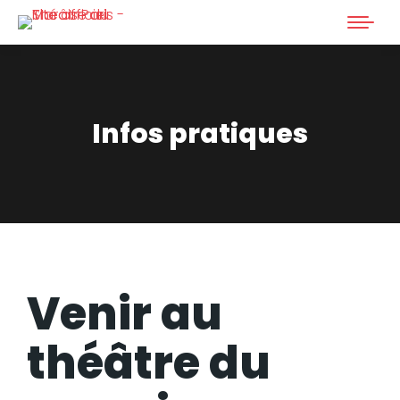
Infos pratiques
Venir au
théâtre du