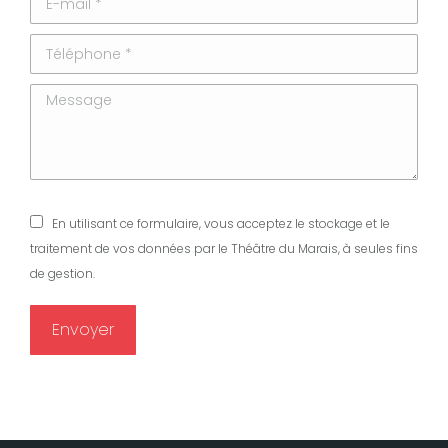
Téléphone *
Message
En utilisant ce formulaire, vous acceptez le stockage et le
traitement de vos données par le Théâtre du Marais, à seules fins
de gestion.
Envoyer