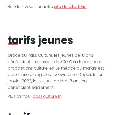
Rendez-vous sur notre
site de billetterie
.
tarifs jeunes
Grâce au Pass Culture, les jeunes de 18 ans
bénéficient d’un crédit de 300 € à dépenser en
propositions culturelles. Le théâtre du marais est
partenaire et éligible à ce système. Depuis le 1er
janvier 2022, les jeunes de 15 à 18 ans en
bénéficient également.
Plus d’infos :
pass.culture.fr