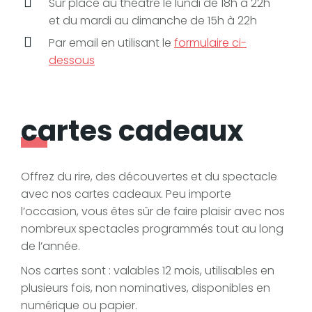
Sur place au théâtre le lundi de 18h à 22h
et du mardi au dimanche de 15h à 22h
Par email en utilisant le
formulaire ci-
dessous
cartes cadeaux
Offrez du rire, des découvertes et du spectacle
avec nos cartes cadeaux. Peu importe
l’occasion, vous êtes sûr de faire plaisir avec nos
nombreux spectacles programmés tout au long
de l’année.
Nos cartes sont : valables 12 mois, utilisables en
plusieurs fois, non nominatives, disponibles en
numérique ou papier.