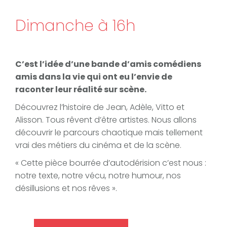
Dimanche à 16h
C’est l’idée d’une bande d’amis comédiens
amis dans la vie qui ont eu l’envie de
raconter leur réalité sur scène.
Découvrez l’histoire de Jean, Adèle, Vitto et
Alisson. Tous rêvent d’être artistes. Nous allons
découvrir le parcours chaotique mais tellement
vrai des métiers du cinéma et de la scène.
« Cette pièce bourrée d’autodérision c’est nous :
notre texte, notre vécu, notre humour, nos
désillusions et nos rêves ».