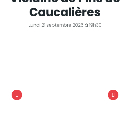
Caucalières
Lundi 21 septembre 2026 à 19h30