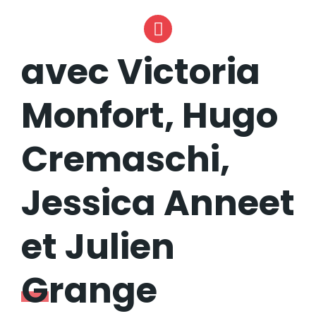
avec Victoria
Monfort, Hugo
Cremaschi,
Jessica Anneet
et Julien
Grange