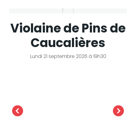
Violaine de Pins de
Caucalières
Lundi 21 septembre 2026 à 19h30