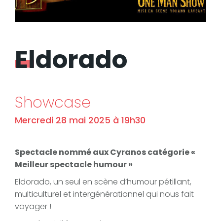
Eldorado
Showcase
Mercredi 28 mai 2025 à 19h30
Spectacle nommé aux Cyranos catégorie «
Meilleur spectacle humour »
Eldorado, un seul en scène d’humour pétillant,
multiculturel et intergénérationnel qui nous fait
voyager !