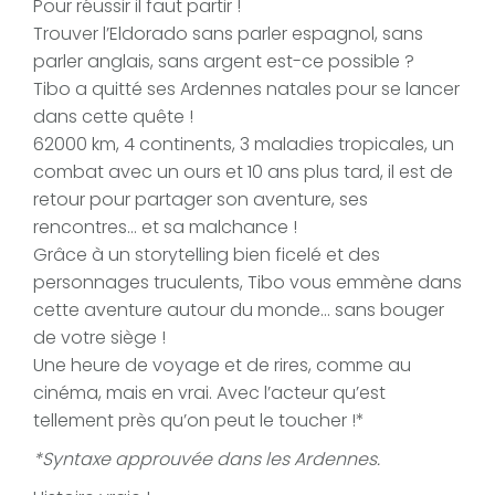
Pour réussir il faut partir !
Trouver l’Eldorado sans parler espagnol, sans
parler anglais, sans argent est-ce possible ?
Tibo a quitté ses Ardennes natales pour se lancer
dans cette quête !
62000 km, 4 continents, 3 maladies tropicales, un
combat avec un ours et 10 ans plus tard, il est de
retour pour partager son aventure, ses
rencontres… et sa malchance !
Grâce à un storytelling bien ficelé et des
personnages truculents, Tibo vous emmène dans
cette aventure autour du monde… sans bouger
de votre siège !
Une heure de voyage et de rires, comme au
cinéma, mais en vrai. Avec l’acteur qu’est
tellement près qu’on peut le toucher !*
*Syntaxe approuvée dans les Ardennes.