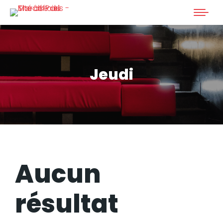
Jeudi
Aucun
résultat