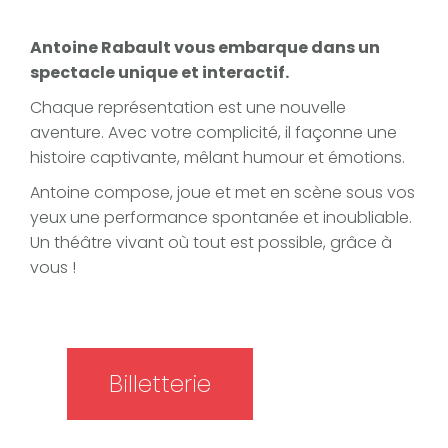
Antoine Rabault vous embarque dans un
spectacle unique et interactif.
Chaque représentation est une nouvelle
aventure. Avec votre complicité, il façonne une
histoire captivante, mêlant humour et émotions.
Antoine compose, joue et met en scène sous vos
yeux une performance spontanée et inoubliable.
Un théâtre vivant où tout est possible, grâce à
vous !
Billetterie