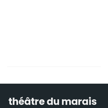
théâtre du marais