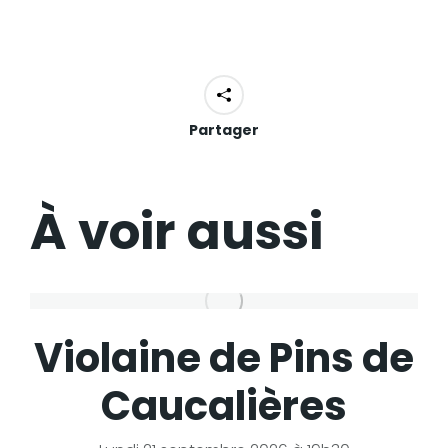
Partager
À voir aussi
Violaine de Pins de
Caucalières