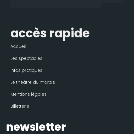
fenêtre
accès rapide
Accueil
Les spectacles
Infos pratiques
Le théâtre du marais
Mentions légales
Billetterie
newsletter