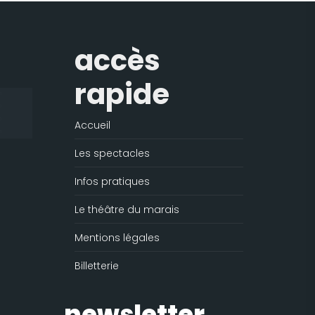
accès
rapide
Accueil
Les spectacles
Infos pratiques
Le théâtre du marais
Mentions légales
Billetterie
newsletter