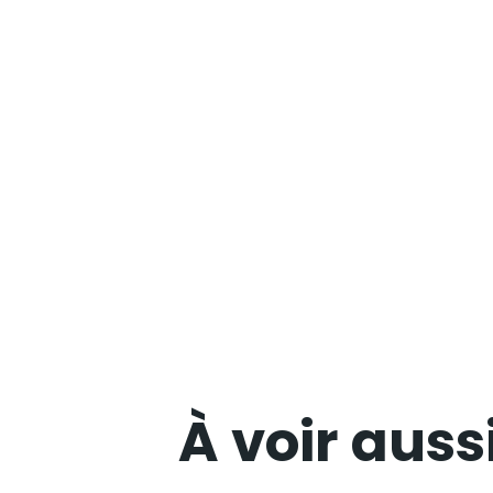
À voir auss