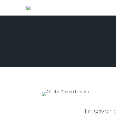
En savoir 