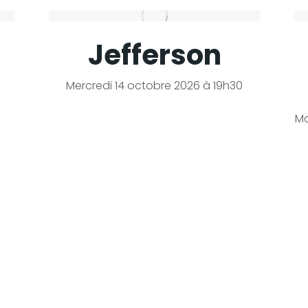
Jefferson
Mercredi 14 octobre 2026 à 19h30
Ma