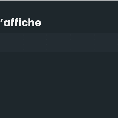
l’affiche