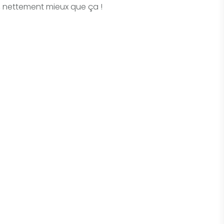
é, nettement mieux que ça !