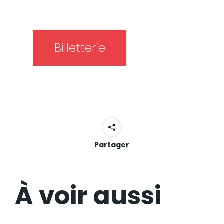
Billetterie
Partager
À voir aussi