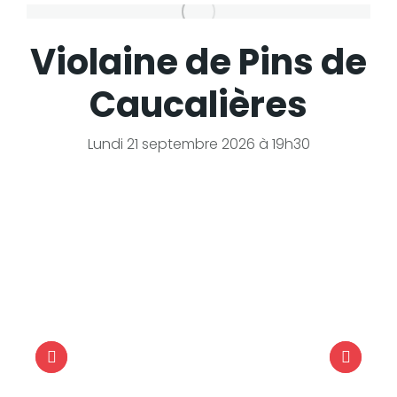
Violaine de Pins de
Caucalières
Lundi 21 septembre 2026 à 19h30