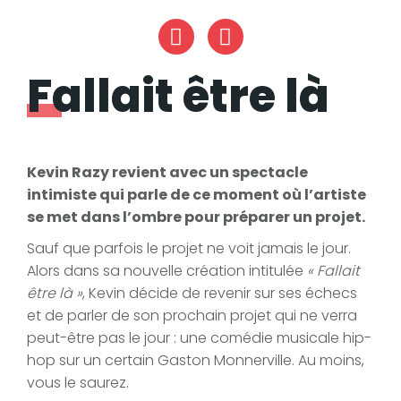
Facebook
Fallait être là
Kevin Razy revient avec un spectacle
intimiste qui parle de ce moment où l’artiste
se met dans l’ombre pour préparer un projet.
Sauf que parfois le projet ne voit jamais le jour.
Alors dans sa nouvelle création intitulée
« Fallait
être là »
, Kevin décide de revenir sur ses échecs
et de parler de son prochain projet qui ne verra
peut-être pas le jour : une comédie musicale hip-
hop sur un certain Gaston Monnerville. Au moins,
vous le saurez.