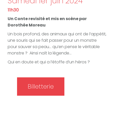
Samedi 1er juin 2024
11h30
Un Conte revisité et mis en scène par
Dorothée Moreau
Un bois profond, des animaux qui ont de l’appétit,
une souris qui se fait passer pour un monstre
pour sauver sa peau… qu’en pense le véritable
monstre ? Ainsi naît la légende…
Qui en doute et qui a l’étoffe d’un héros ?
Billetterie