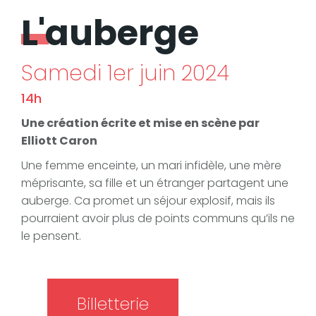
L'auberge
Samedi 1er juin 2024
14h
Une création écrite et mise en scène par
Elliott Caron
Une femme enceinte, un mari infidèle, une mère
méprisante, sa fille et un étranger partagent une
auberge. Ca promet un séjour explosif, mais ils
pourraient avoir plus de points communs qu’ils ne
le pensent.
Billetterie