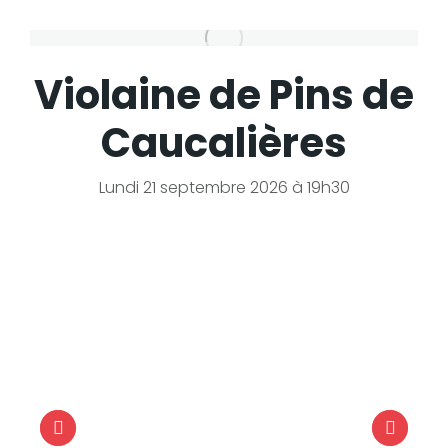
Violaine de Pins de
Caucalières
Lundi 21 septembre 2026 à 19h30