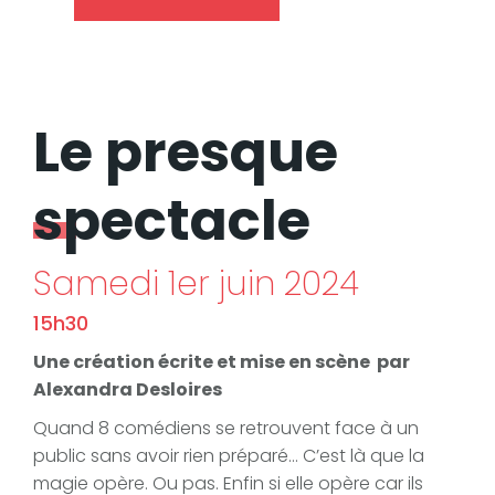
Le presque
spectacle
Samedi 1er juin 2024
15h30
Une création écrite et mise en scène par
Alexandra Desloires
Quand 8 comédiens se retrouvent face à un
public sans avoir rien préparé… C’est là que la
magie opère. Ou pas. Enfin si elle opère car ils