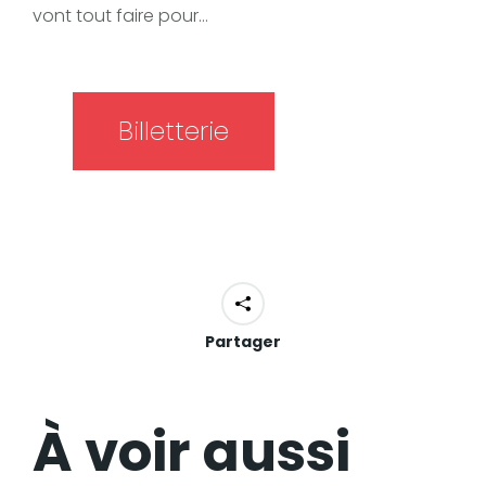
vont tout faire pour…
Billetterie
Partager
À voir aussi