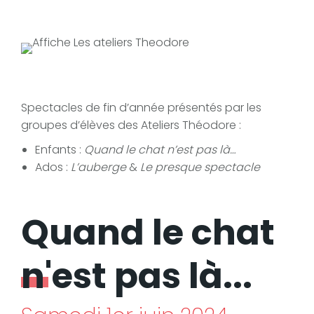
Spectacles de fin d’année présentés par les
groupes d’élèves des Ateliers Théodore :
Enfants :
Quand le chat n’est pas là…
Ados :
L’auberge
&
Le presque spectacle
Quand le chat
n'est pas là...