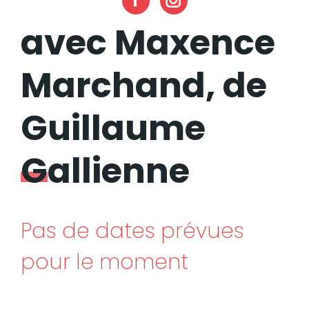
Facebook
avec Maxence
Marchand, de
Guillaume
Gallienne
Pas de dates prévues
pour le moment