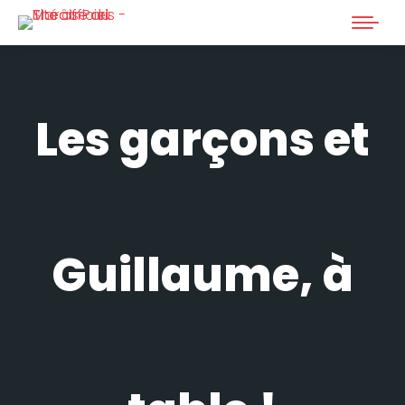
Les garçons et
Guillaume, à