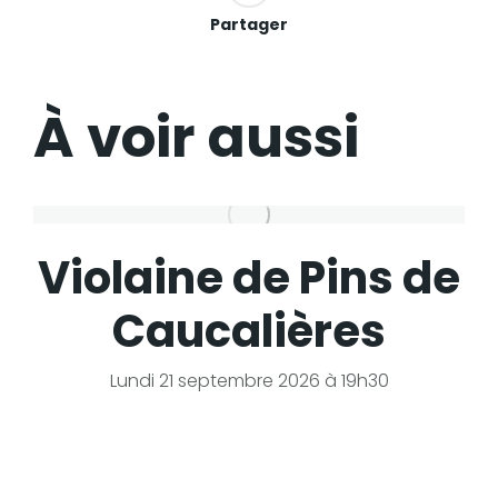
Partager
À voir aussi
Violaine de Pins de
Caucalières
Lundi 21 septembre 2026 à 19h30