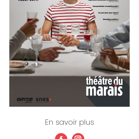
En savoir plus