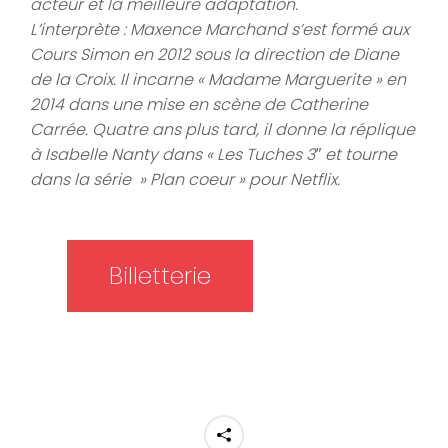
acteur et la meilleure adaptation.
L’interprète : Maxence Marchand s’est formé aux
Cours Simon en 2012 sous la direction de Diane
de la Croix. Il incarne « Madame Marguerite » en
2014 dans une mise en scène de Catherine
Carrée. Quatre ans plus tard, il donne la réplique
à Isabelle Nanty dans « Les Tuches 3″ et tourne
dans la série » Plan coeur » pour Netflix.
Billetterie