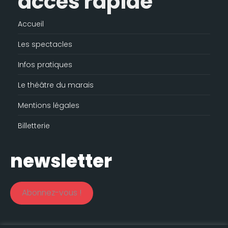
accès rapide
Accueil
Les spectacles
Infos pratiques
Le théâtre du marais
Mentions légales
Billetterie
newsletter
Abonnez-vous !