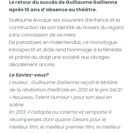
Le retour du succès de Guillaume Gallienne
après 10 ans d’absence au théâtre.
Guillaume évoque ses souvenirs d’enfance et la
construction de son identité au travers du regard
sans concession de sa mère.
De paradoxes en malentendus, ce monologue
introspectif et drôle rend hommage à la féminité
et pointe du doigt une société aux clivages
décidément ancrés.
Le Saviez-vous?
L’auteur : Guillaume Gallienne reçoit le Molière
de la révélation théâtrale en 2010 et le prix SACD
« Nouveau Talent Humour » pour son seul en
scène.
En 2013, il l’adapte au cinéma et remporte 9
récompenses dont quatre Césars pour le
meilleur film, le meilleur premier film, le meilleur