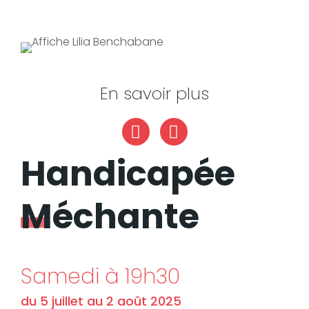
En savoir plus
Facebook
Instagram
Handicapée
Méchante
Samedi à 19h30
du 5 juillet au 2 août 2025