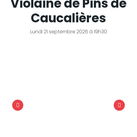
Violaine de Pins de
Caucalières
Lundi 21 septembre 2026 à 19h30