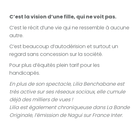
C’est la vision d’une fille, qui ne voit pas.
C’est le récit d’une vie qui ne ressemble à aucune
autre.
C’est beaucoup d’autodérision et surtout un
regard sans concession sur la société.
Pour plus d’équités plein tarif pour les
handicapés.
En plus de son spectacle, Lilia Benchabane est
très active sur ses réseaux sociaux, elle cumule
déjà des milliers de vues !
Lilia est également chroniqueuse dans La Bande
Originale, l’émission de Nagui sur France Inter.