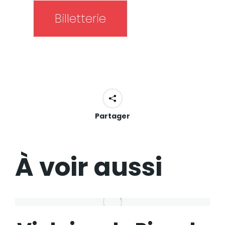
Billetterie
Partager
À voir aussi