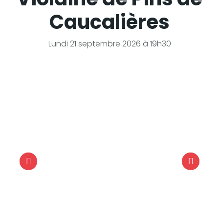
Caucalières
Lundi 21 septembre 2026 à 19h30