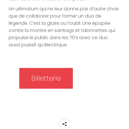
Un ultimatum qui ne leur donne pas d’autre choix
que de collaborer pour former un duo de
légende. C’est la gloire ou l’oubli. Une épopée
contre la montre en santiags et talonnettes qui
propulse le public dans les 70’s avec ce duo
aussi jouissif qu’électrique.
Billetterie