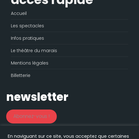
Accueil
Les spectacles
Infos pratiques
Le théâtre du marais
Mentions légales
Billetterie
newsletter
Abonnez-vous !
En naviguant sur ce site, vous acceptez que certaines