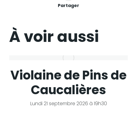
Partager
À voir aussi
Violaine de Pins de
Caucalières
Lundi 21 septembre 2026 à 19h30