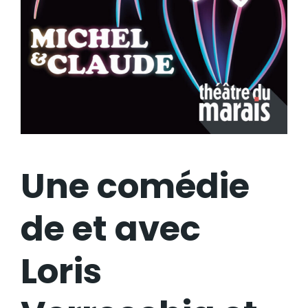
Une comédie
de et avec
Loris