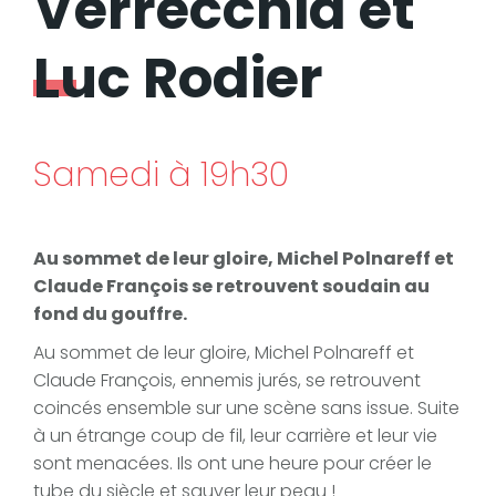
Verrecchia et
Luc Rodier
Samedi à 19h30
Au sommet de leur gloire, Michel Polnareff et
Claude François se retrouvent soudain au
fond du gouffre.
Au sommet de leur gloire, Michel Polnareff et
Claude François, ennemis jurés, se retrouvent
coincés ensemble sur une scène sans issue. Suite
à un étrange coup de fil, leur carrière et leur vie
sont menacées. Ils ont une heure pour créer le
tube du siècle et sauver leur peau !