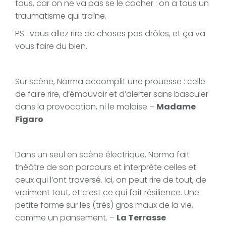
tous, car on ne va pas se le cacher : on a tous un
traumatisme qui traîne.
PS : vous allez rire de choses pas drôles, et ça va
vous faire du bien.
Sur scène, Norma accomplit une prouesse : celle
de faire rire, d’émouvoir et d’alerter sans basculer
dans la provocation, ni le malaise –
Madame
Figaro
Dans un seul en scène électrique, Norma fait
théâtre de son parcours et interprète celles et
ceux qui l’ont traversé. Ici, on peut rire de tout, de
vraiment tout, et c’est ce qui fait résilience. Une
petite forme sur les (très) gros maux de la vie,
comme un pansement. –
La Terrasse