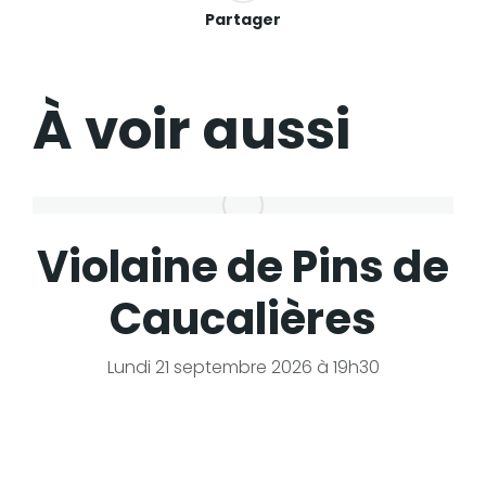
Partager
À voir aussi
Violaine de Pins de
Caucalières
Lundi 21 septembre 2026 à 19h30