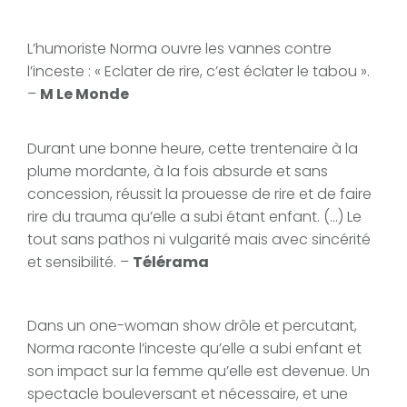
L’humoriste Norma ouvre les vannes contre
l’inceste : « Eclater de rire, c’est éclater le tabou ».
–
M Le Monde
Durant une bonne heure, cette trentenaire à la
plume mordante, à la fois absurde et sans
concession, réussit la prouesse de rire et de faire
rire du trauma qu’elle a subi étant enfant. (…) Le
tout sans pathos ni vulgarité mais avec sincérité
et sensibilité. –
Télérama
Dans un one-woman show drôle et percutant,
Norma raconte l’inceste qu’elle a subi enfant et
son impact sur la femme qu’elle est devenue. Un
spectacle bouleversant et nécessaire, et une