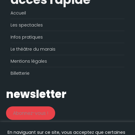
Accueil
Les spectacles
Infos pratiques
Le théâtre du marais
Mentions légales
Billetterie
newsletter
Abonnez-vous !
En naviguant sur ce site, vous acceptez que certaines