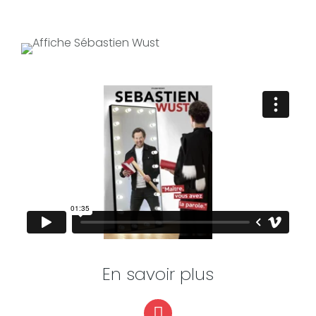
En savoir plus