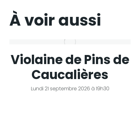
À voir aussi
Violaine de Pins de
Caucalières
Lundi 21 septembre 2026 à 19h30