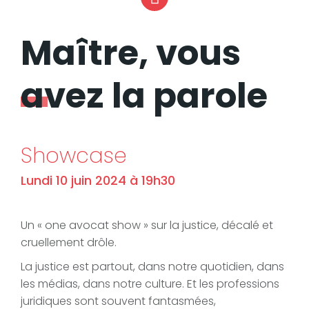
Instagram
Maître, vous
avez la parole
Showcase
Lundi 10 juin 2024 à 19h30
Un « one avocat show » sur la justice, décalé et
cruellement drôle.
La justice est partout, dans notre quotidien, dans
les médias, dans notre culture. Et les professions
juridiques sont souvent fantasmées,