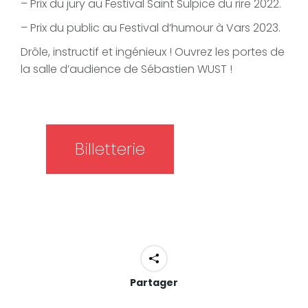
– Prix du jury au Festival Saint Sulpice du rire 2022.
– Prix du public au Festival d’humour à Vars 2023.
Drôle, instructif et ingénieux ! Ouvrez les portes de
la salle d’audience de Sébastien WUST !
Billetterie
Partager