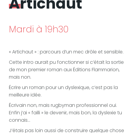
Artichaut
Mardi à 19h30
« Artichaut » : parcours d’un mec drôle et sensible.
Cette intro aurait pu fonctionner si c’était la sortie
de mon premier roman aux Éditions Flammarion,
mais non.
Écrire un roman pour un dyslexique, c’est pas la
meilleure idée.
Écrivain non, mais rugbyman professionnel oui.
Enfin j’ai « failli » le devenir, mais bon, la dyslexie tu
connais…
J’étais pas loin aussi de construire quelque chose