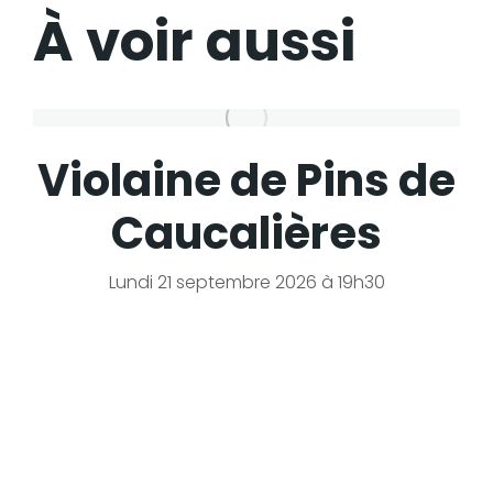
À voir aussi
Violaine de Pins de
Caucalières
Lundi 21 septembre 2026 à 19h30