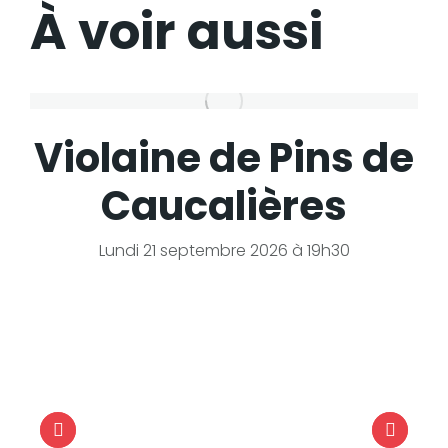
À voir aussi
Violaine de Pins de
Caucalières
Lundi 21 septembre 2026 à 19h30