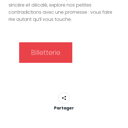
sincère et décalé, explore nos petites
contradictions avec une promesse : vous faire
rire autant qu’il vous touche.
Billetterie
Partager