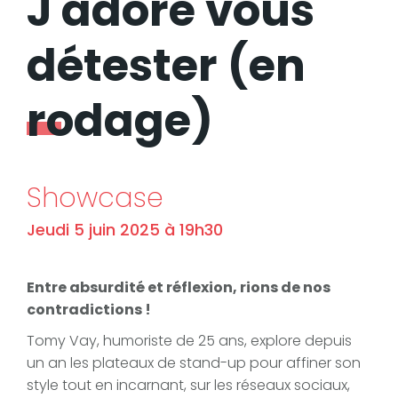
J'adore vous
détester (en
rodage)
Showcase
Jeudi 5 juin 2025 à 19h30
Entre absurdité et réflexion, rions de nos
contradictions !
Tomy Vay, humoriste de 25 ans, explore depuis
un an les plateaux de stand-up pour affiner son
style tout en incarnant, sur les réseaux sociaux,