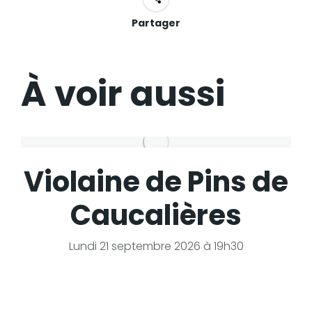
Partager
À voir aussi
Violaine de Pins de
Caucalières
Lundi 21 septembre 2026 à 19h30