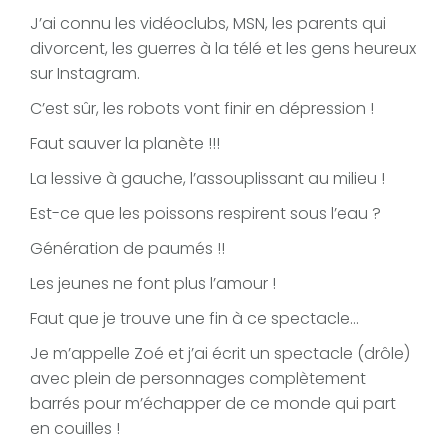
J’ai connu les vidéoclubs, MSN, les parents qui
divorcent, les guerres à la télé et les gens heureux
sur Instagram.
C’est sûr, les robots vont finir en dépression !
Faut sauver la planète !!!
La lessive à gauche, l’assouplissant au milieu !
Est-ce que les poissons respirent sous l’eau ?
Génération de paumés !!
Les jeunes ne font plus l’amour !
Faut que je trouve une fin à ce spectacle…
Je m’appelle Zoé et j’ai écrit un spectacle (drôle)
avec plein de personnages complètement
barrés pour m’échapper de ce monde qui part
en couilles !