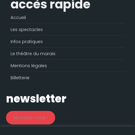
accès rapide
Accueil
Les spectacles
Infos pratiques
Le théâtre du marais
Mentions légales
Billetterie
newsletter
Abonnez-vous !