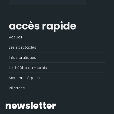
fenêtre
accès rapide
Accueil
Les spectacles
Infos pratiques
Le théâtre du marais
Mentions légales
Billetterie
newsletter