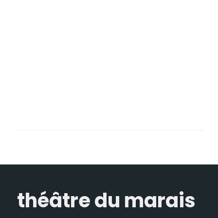
théâtre du marais