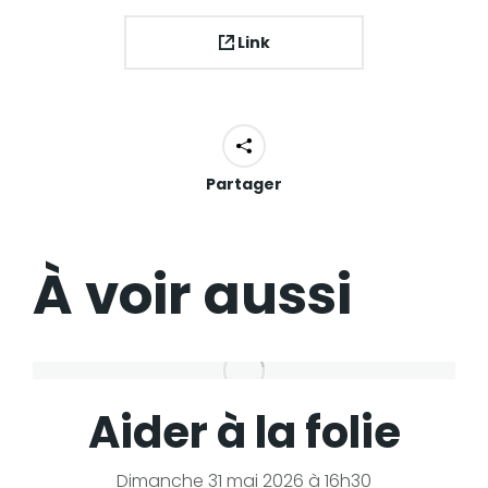
Link
Partager
À voir aussi
Aider à la folie
Dimanche 31 mai 2026 à 16h30