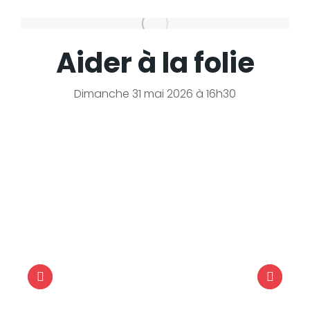
Aider à la folie
Dimanche 31 mai 2026 à 16h30