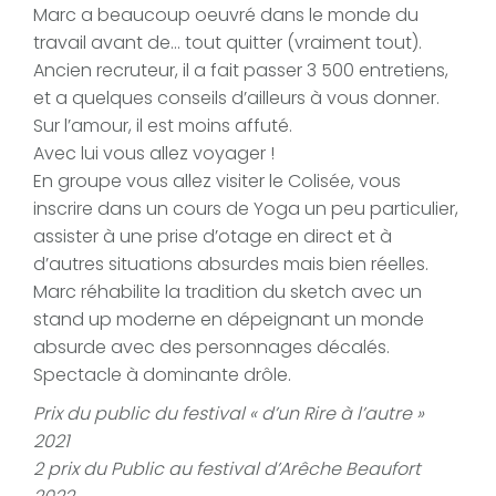
Marc a beaucoup oeuvré dans le monde du
travail avant de… tout quitter (vraiment tout).
Ancien recruteur, il a fait passer 3 500 entretiens,
et a quelques conseils d’ailleurs à vous donner.
Sur l’amour, il est moins affuté.
Avec lui vous allez voyager !
En groupe vous allez visiter le Colisée, vous
inscrire dans un cours de Yoga un peu particulier,
assister à une prise d’otage en direct et à
d’autres situations absurdes mais bien réelles.
Marc réhabilite la tradition du sketch avec un
stand up moderne en dépeignant un monde
absurde avec des personnages décalés.
Spectacle à dominante drôle.
Prix du public du festival « d’un Rire à l’autre »
2021
2 prix du Public au festival d’Arêche Beaufort