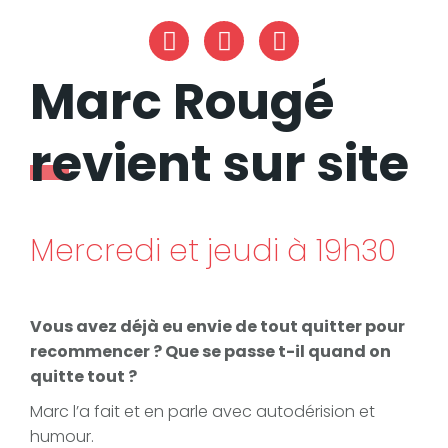
Facebook
Instagram
YouTube
Marc Rougé
revient sur site
Mercredi et jeudi à 19h30
Vous avez déjà eu envie de tout quitter pour
recommencer ? Que se passe t-il quand on
quitte tout ?
Marc l’a fait et en parle avec autodérision et
humour.