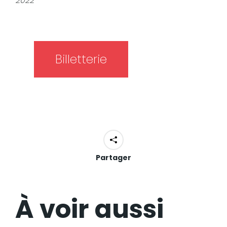
2022
Billetterie
Partager
À voir aussi