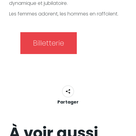
dynamique et jubilatoire.
Les femmes adorent, les hommes en raffolent.
Billetterie
Partager
À voir aussi