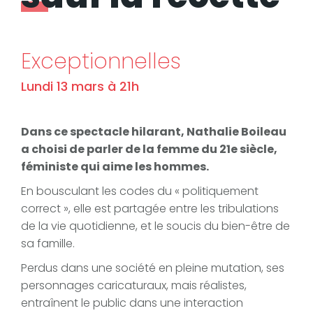
Exceptionnelles
Lundi 13 mars à 21h
Dans ce spectacle hilarant, Nathalie Boileau
a choisi de parler de la femme du 21e siècle,
féministe qui aime les hommes.
En bousculant les codes du « politiquement
correct », elle est partagée entre les tribulations
de la vie quotidienne, et le soucis du bien-être de
sa famille.
Perdus dans une société en pleine mutation, ses
personnages caricaturaux, mais réalistes,
entraînent le public dans une interaction