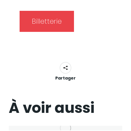
Billetterie
Partager
À voir aussi