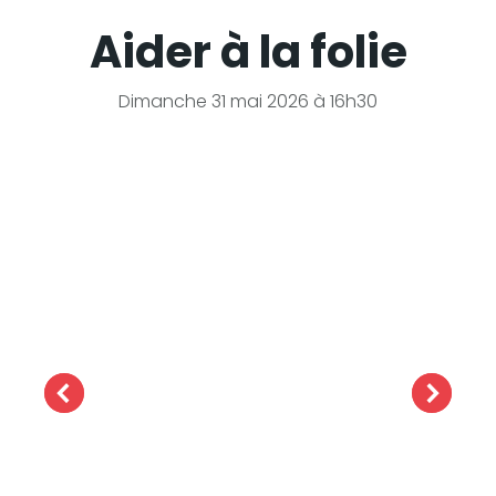
Aider à la folie
Dimanche 31 mai 2026 à 16h30