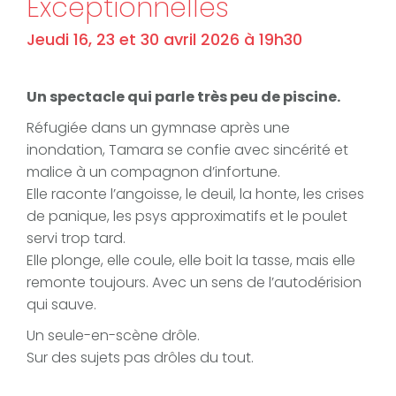
Exceptionnelles
Jeudi 16, 23 et 30 avril 2026 à 19h30
Un spectacle qui parle très peu de piscine.
Réfugiée dans un gymnase après une
inondation, Tamara se confie avec sincérité et
malice à un compagnon d’infortune.
Elle raconte l’angoisse, le deuil, la honte, les crises
de panique, les psys approximatifs et le poulet
servi trop tard.
Elle plonge, elle coule, elle boit la tasse, mais elle
remonte toujours. Avec un sens de l’autodérision
qui sauve.
Un seule-en-scène drôle.
Sur des sujets pas drôles du tout.