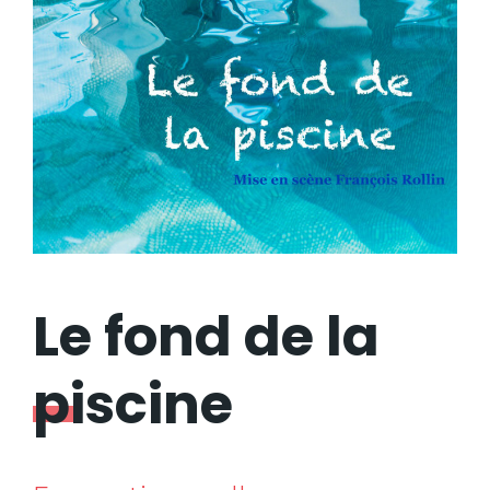
Le fond de la
piscine