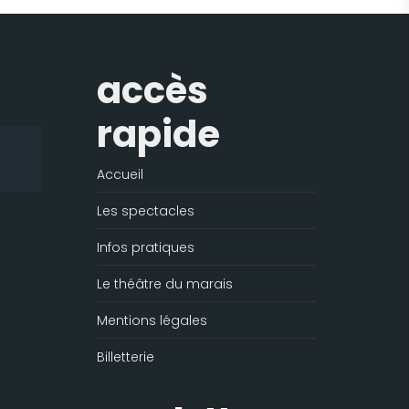
accès
rapide
Accueil
Les spectacles
Infos pratiques
Le théâtre du marais
Mentions légales
Billetterie