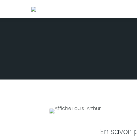
En savoir 