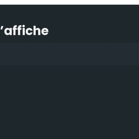
l’affiche