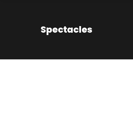
Spectacles