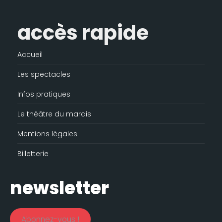
accès rapide
Accueil
Les spectacles
Infos pratiques
Le théâtre du marais
Mentions légales
Billetterie
newsletter
Abonnez-vous !