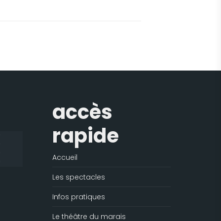
accès
rapide
Accueil
Les spectacles
Infos pratiques
Le théâtre du marais