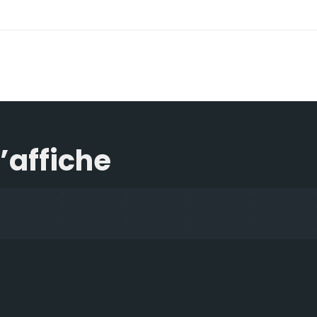
l’affiche