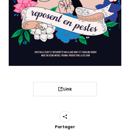
Link
Partager