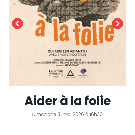
Aider à la folie
Dimanche 31 mai 2026 à 16h30