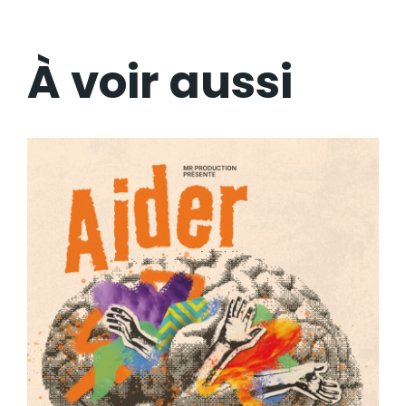
À voir aussi