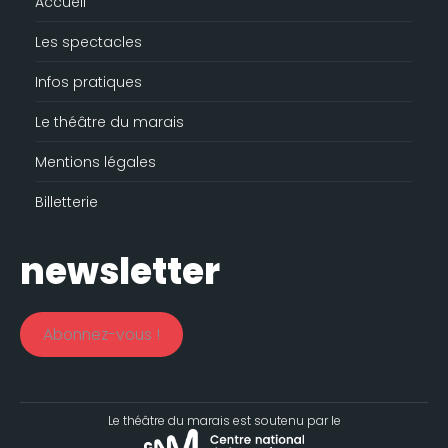
Accueil
Les spectacles
Infos pratiques
Le théâtre du marais
Mentions légales
Billetterie
newsletter
Abonnez-vous !
Le théâtre du marais est soutenu par le