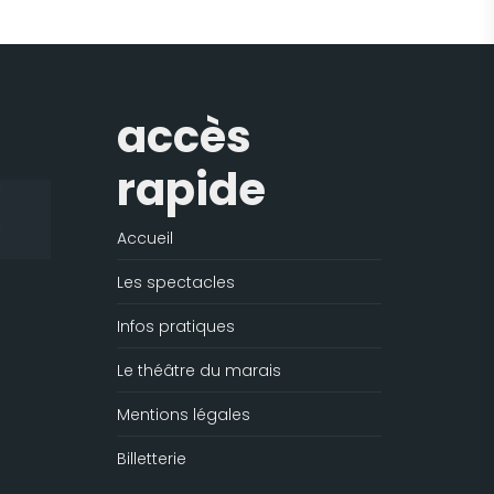
accès
rapide
Accueil
Les spectacles
Infos pratiques
Le théâtre du marais
Mentions légales
Billetterie