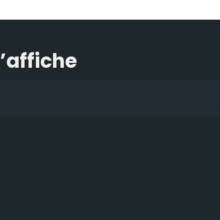
l’affiche