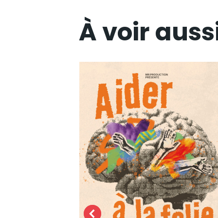
À voir auss