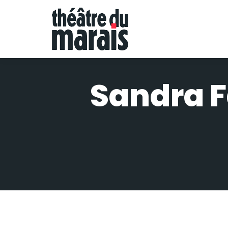
Sandra F